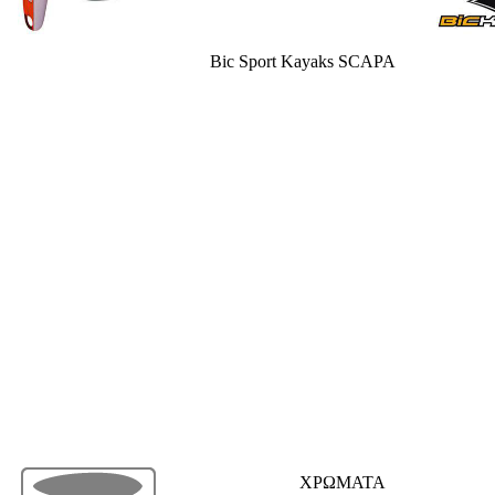
Bic Sport Kayaks SCAPA
ΧΡΩΜΑΤΑ