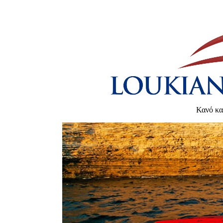
Κανό κα